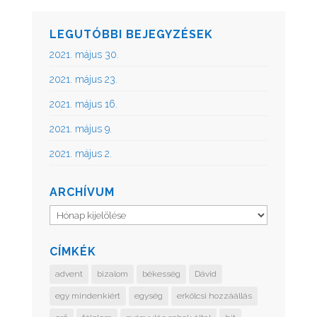
LEGUTÓBBI BEJEGYZÉSEK
2021. május 30.
2021. május 23.
2021. május 16.
2021. május 9.
2021. május 2.
ARCHÍVUM
Archívum
CÍMKÉK
advent
bizalom
békesség
Dávid
egy mindenkiért
egység
erkölcsi hozzáállás