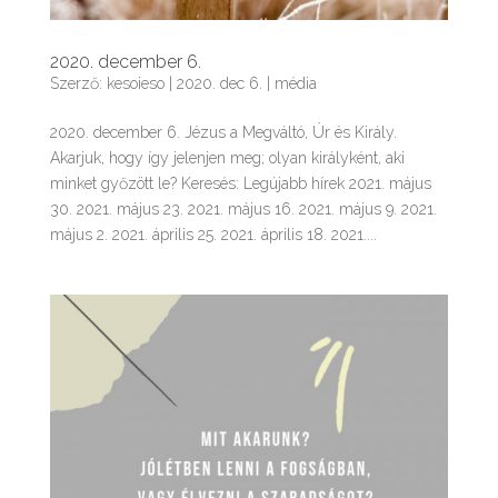
2020. december 6.
Szerző:
kesoieso
|
2020. dec 6.
|
média
2020. december 6. Jézus a Megváltó, Úr és Király.
Akarjuk, hogy így jelenjen meg; olyan királyként, aki
minket győzött le? Keresés: Legújabb hírek 2021. május
30. 2021. május 23. 2021. május 16. 2021. május 9. 2021.
május 2. 2021. április 25. 2021. április 18. 2021....