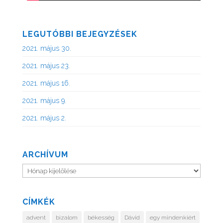
LEGUTÓBBI BEJEGYZÉSEK
2021. május 30.
2021. május 23.
2021. május 16.
2021. május 9.
2021. május 2.
ARCHÍVUM
Archívum
CÍMKÉK
advent
bizalom
békesség
Dávid
egy mindenkiért