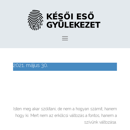
2021. május 30.
Isten meg akar szólítani, de nem a hogyan számít, hanem
hogy ki. Mert nem az erkölcsi változás a fontos, hanem a
szívünk változása.