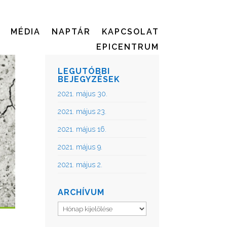
MÉDIA
NAPTÁR
KAPCSOLAT
EPICENTRUM
LEGUTÓBBI
BEJEGYZÉSEK
2021. május 30.
2021. május 23.
2021. május 16.
2021. május 9.
2021. május 2.
ARCHÍVUM
Archívum