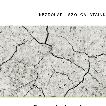
KEZDŐLAP
SZOLGÁLATAINK