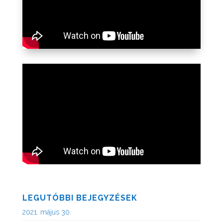
LEGUTÓBBI BEJEGYZÉSEK
2021. május 30.