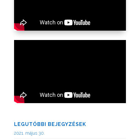
LEGUTÓBBI BEJEGYZÉSEK
2021. május 30.