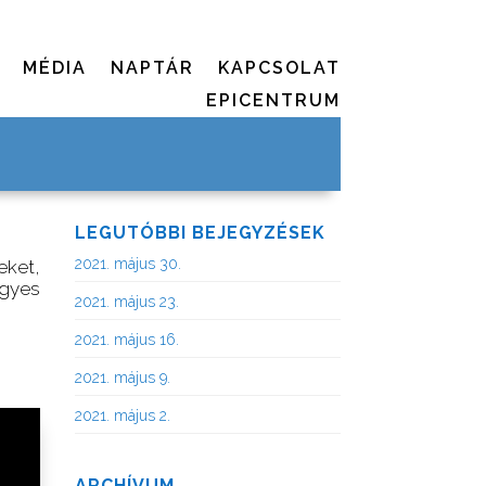
MÉDIA
NAPTÁR
KAPCSOLAT
EPICENTRUM
LEGUTÓBBI BEJEGYZÉSEK
2021. május 30.
eket,
egyes
2021. május 23.
2021. május 16.
2021. május 9.
2021. május 2.
ARCHÍVUM