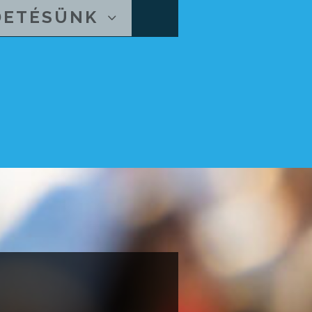
DETÉSÜNK