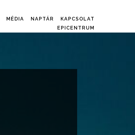
MÉDIA
NAPTÁR
KAPCSOLAT
EPICENTRUM