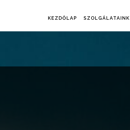
KEZDŐLAP
SZOLGÁLATAINK