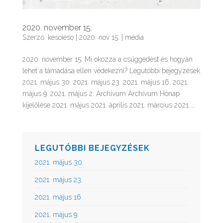
2020. november 15.
Szerző:
kesoieso
|
2020. nov 15.
|
média
2020. november 15. Mi okozza a csüggedést és hogyan
lehet a támadása ellen védekezni? Legutóbbi bejegyzések
2021. május 30. 2021. május 23. 2021. május 16. 2021.
május 9. 2021. május 2. Archívum Archívum Hónap
kijelölése 2021. május 2021. április 2021. március 2021....
LEGUTÓBBI BEJEGYZÉSEK
2021. május 30.
2021. május 23.
2021. május 16.
2021. május 9.