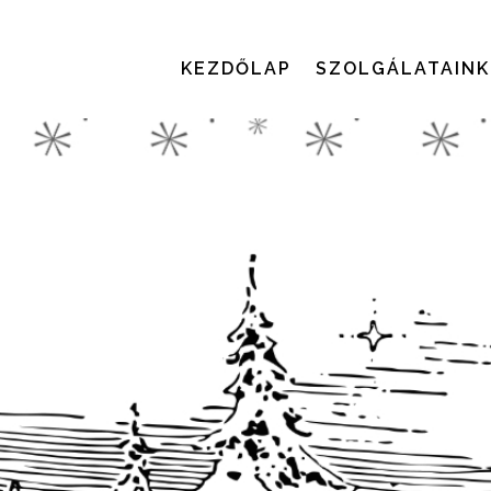
KEZDŐLAP
SZOLGÁLATAINK