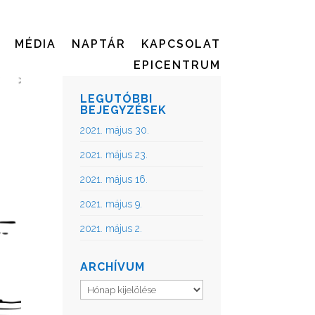
MÉDIA
NAPTÁR
KAPCSOLAT
EPICENTRUM
LEGUTÓBBI
BEJEGYZÉSEK
2021. május 30.
2021. május 23.
2021. május 16.
2021. május 9.
2021. május 2.
ARCHÍVUM
Archívum