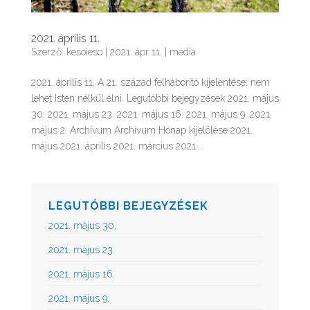
2021. április 11.
Szerző:
kesoieso
|
2021. ápr 11.
|
média
2021. április 11. A 21. század felháborító kijelentése: nem
lehet Isten nélkül élni. Legutóbbi bejegyzések 2021. május
30. 2021. május 23. 2021. május 16. 2021. május 9. 2021.
május 2. Archívum Archívum Hónap kijelölése 2021.
május 2021. április 2021. március 2021....
LEGUTÓBBI BEJEGYZÉSEK
2021. május 30.
2021. május 23.
2021. május 16.
2021. május 9.