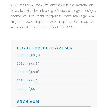
2021. május 23. Isten Szellemének értelme, akarata van
és cselekszik. Nekünk pedig élő kapcsolat egy valóságos
személlyel. Legutóbbi bejegyzések 2021. május 30. 2021.
május 23. 2021. május 16. 2021. május 9. 2021. május 2.
Archívum Archívum Hónap kijelölése 2021....
LEGUTÓBBI BEJEGYZÉSEK
2021. május 30.
2021. május 23.
2021. május 16.
2021. május 9.
2021. május 2.
ARCHÍVUM