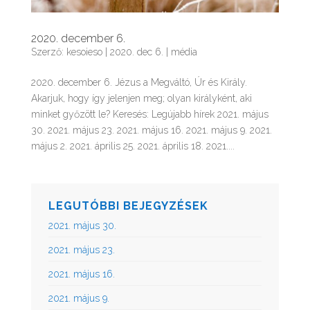
2020. december 6.
Szerző:
kesoieso
|
2020. dec 6.
|
média
2020. december 6. Jézus a Megváltó, Úr és Király.
Akarjuk, hogy így jelenjen meg; olyan királyként, aki
minket győzött le? Keresés: Legújabb hírek 2021. május
30. 2021. május 23. 2021. május 16. 2021. május 9. 2021.
május 2. 2021. április 25. 2021. április 18. 2021....
LEGUTÓBBI BEJEGYZÉSEK
2021. május 30.
2021. május 23.
2021. május 16.
2021. május 9.