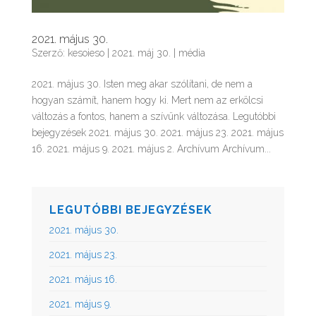
2021. május 30.
Szerző:
kesoieso
|
2021. máj 30.
|
média
2021. május 30. Isten meg akar szólítani, de nem a
hogyan számít, hanem hogy ki. Mert nem az erkölcsi
változás a fontos, hanem a szívünk változása. Legutóbbi
bejegyzések 2021. május 30. 2021. május 23. 2021. május
16. 2021. május 9. 2021. május 2. Archívum Archívum...
LEGUTÓBBI BEJEGYZÉSEK
2021. május 30.
2021. május 23.
2021. május 16.
2021. május 9.